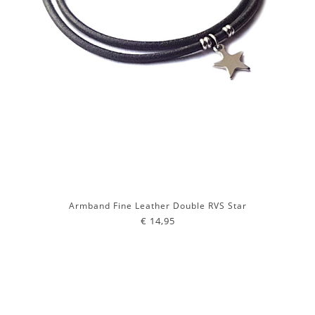
Armband Fine Leather Double RVS Star
€ 14,95