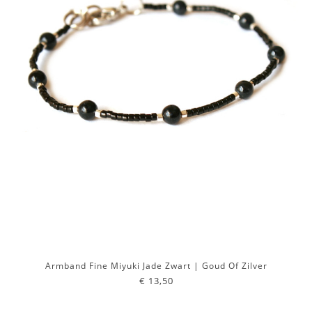
Armband Fine Miyuki Jade Zwart | Goud Of Zilver
€ 13,50