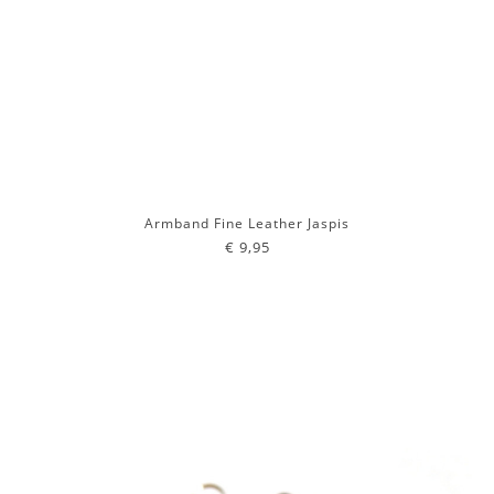
Armband Fine Leather Jaspis
€ 9,95