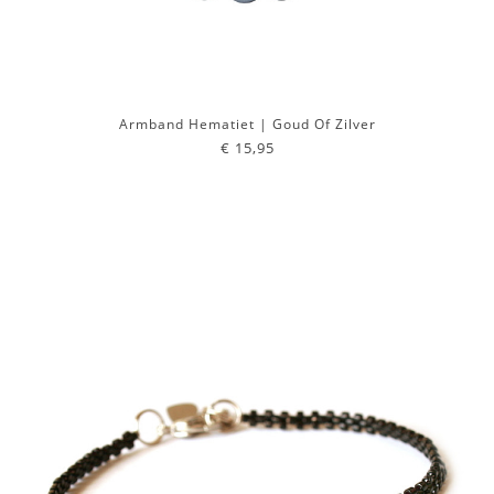
Armband Hematiet | Goud Of Zilver
€ 15,95