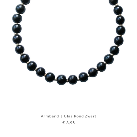
Armband | Glas Rond Zwart
€ 8,95