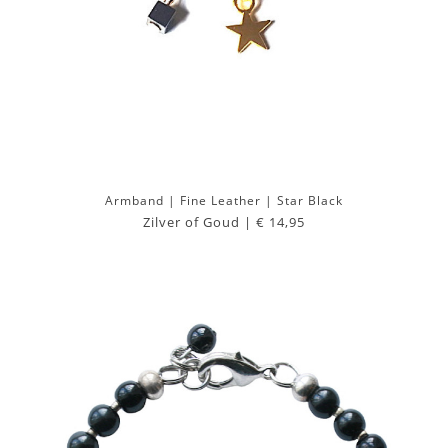
Armband | Fine Leather | Star Black
Zilver of Goud |
€ 14,95