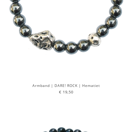
Armband | DARE! ROCK | Hematiet
€ 19,50