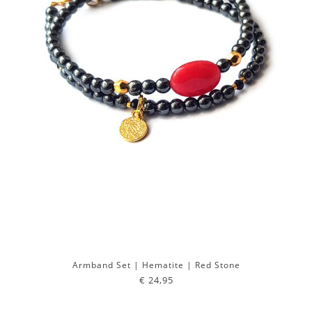
Armband Set | Hematite | Red Stone
€ 24,95