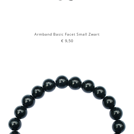
Armband Basic Facet Small Zwart
€ 9,50