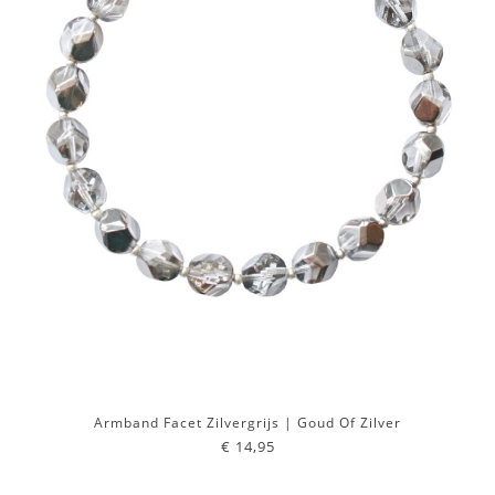
Armband Facet Zilvergrijs | Goud Of Zilver
€ 14,95