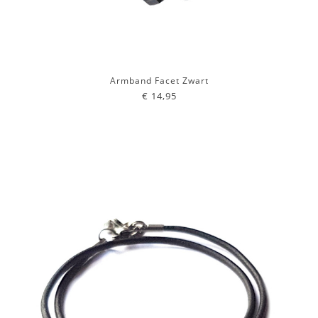
Armband Facet Zwart
€ 14,95