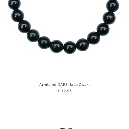
Armband DARE! Jade Zwart
€ 12,95