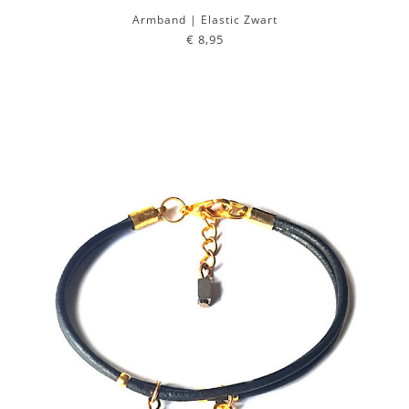
Armband | Elastic Zwart
€ 8,95