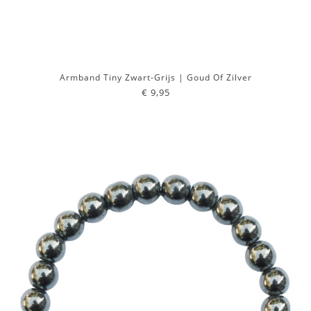
Armband Tiny Zwart-Grijs | Goud Of Zilver
€ 9,95