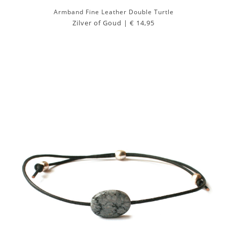
Armband Fine Leather Double Turtle
Zilver of Goud |
€ 14,95