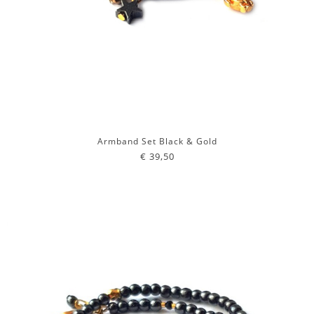
Armband Set Black & Gold
€ 39,50