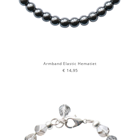
Armband Elastic Hematiet
€ 14,95