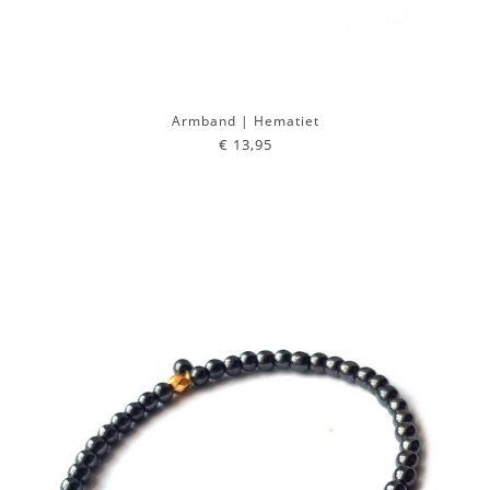
Armband | Hematiet
€ 13,95