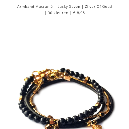
Armband Macramé | Lucky Seven | Zilver Of Goud
| 30 kleuren |
€ 8,95