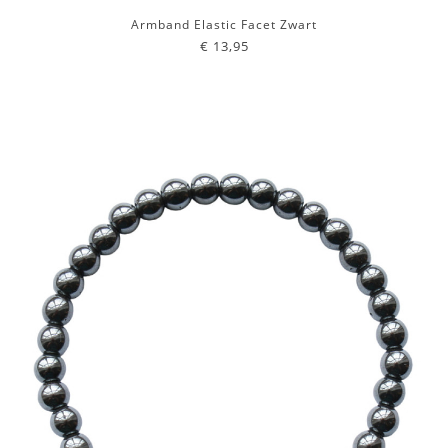
Armband Elastic Facet Zwart
€ 13,95