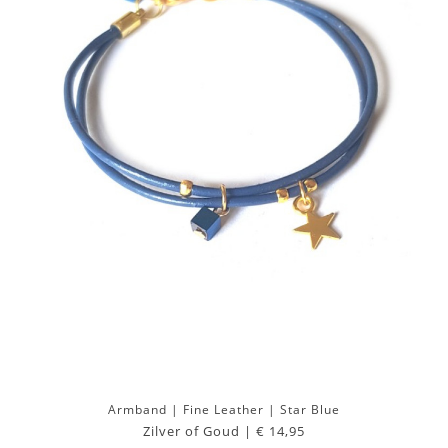
Armband | Fine Leather | Star Blue
Zilver of Goud |
€ 14,95