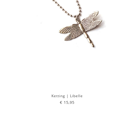
Ketting | Libelle
€ 15,95