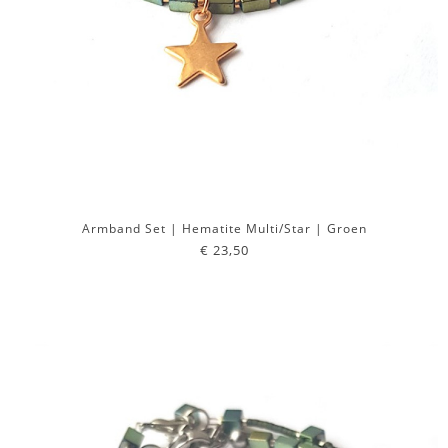
Armband Set | Hematite Multi/Star | Groen
€ 23,50