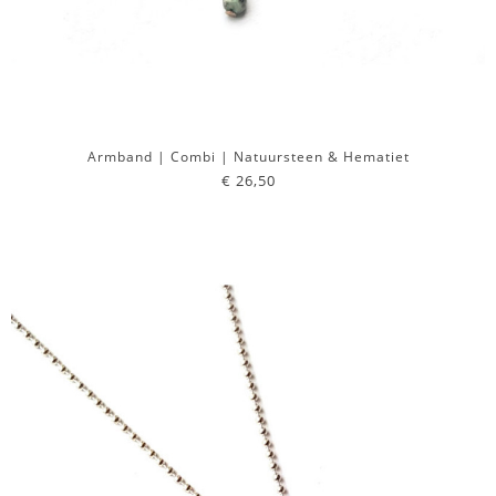
Armband | Combi | Natuursteen & Hematiet
€ 26,50