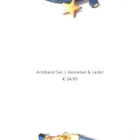
Armband Set | Hematiet & Leder
€ 24,95