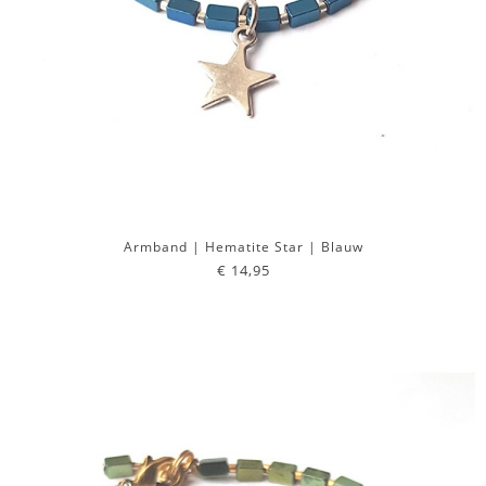
Armband | Hematite Star | Blauw
€ 14,95