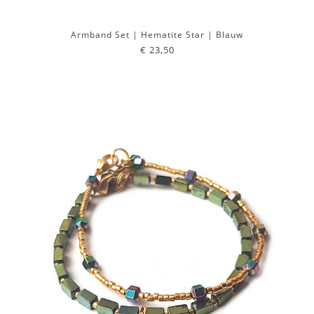
Armband Set | Hematite Star | Blauw
€ 23,50