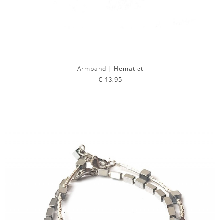
Armband | Hematiet
€ 13,95