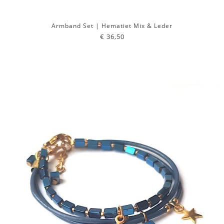
Armband Set | Hematiet Mix & Leder
€ 36,50