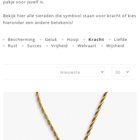
pakje voor jezelf is.
Bekijk hier alle sieraden die symbool staan voor kracht of kies
hieronder een andere betekenis!
Bescherming
Geluk
Hoop
Kracht
Liefde
Rust
Succes
Vrijheid
Welvaart
Wijsheid