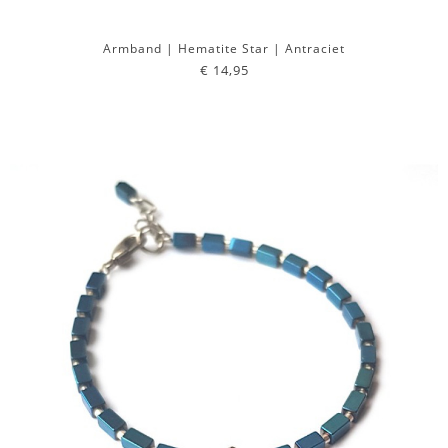
Armband | Hematite Star | Antraciet
€ 14,95