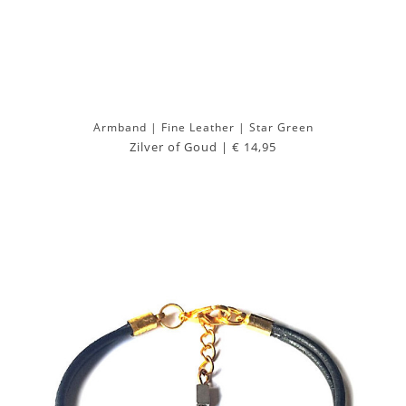
Armband | Fine Leather | Star Green
Zilver of Goud |
€ 14,95