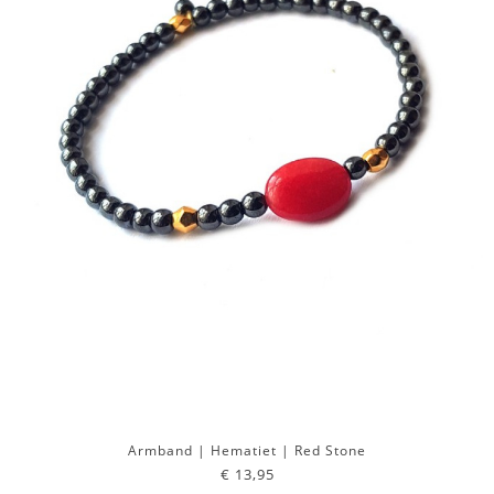
Armband | Hematiet | Red Stone
€ 13,95