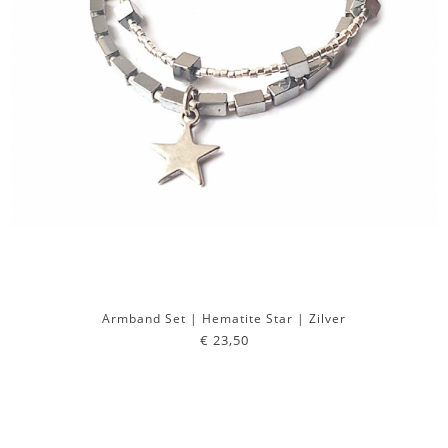
Armband Set | Hematite Star | Zilver
€ 23,50