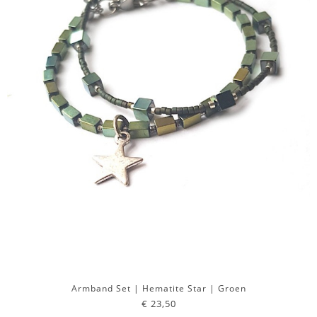
Armband Set | Hematite Star | Groen
€ 23,50