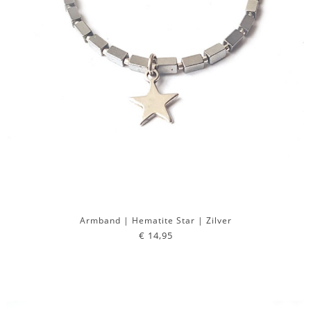
Armband | Hematite Star | Zilver
€ 14,95