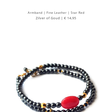
Armband | Fine Leather | Star Red
Zilver of Goud |
€ 14,95