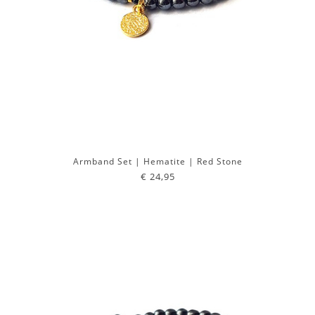
Armband Set | Hematite | Red Stone
€ 24,95