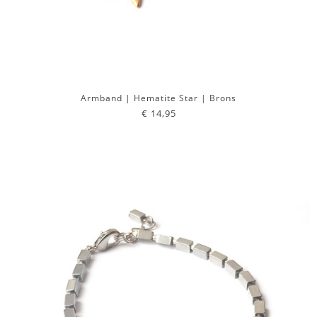
Armband | Hematite Star | Brons
€ 14,95