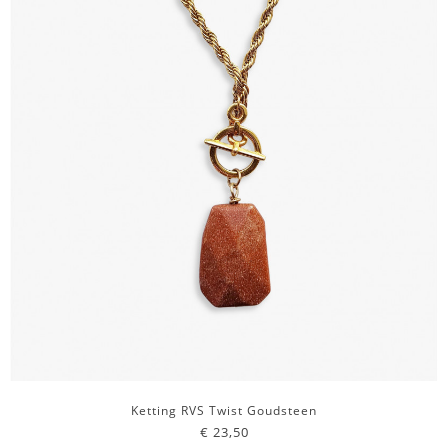
Ketting RVS Twist Goudsteen
€ 23,50