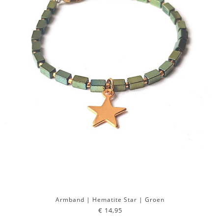
Armband | Hematite Star | Groen
€ 14,95