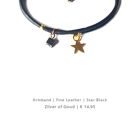
Armband | Fine Leather | Star Black
Zilver of Goud |
€ 14,95