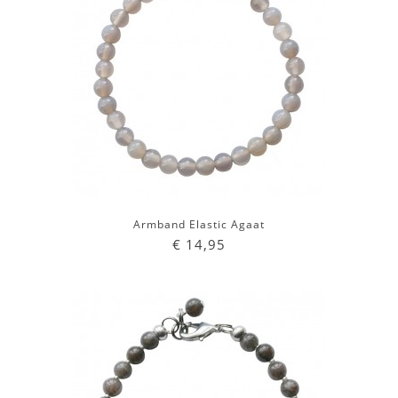
Armband Elastic Agaat
€ 14,95