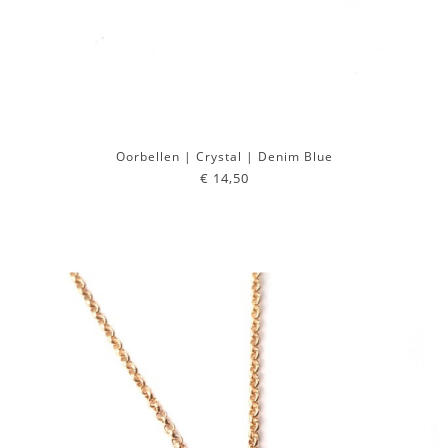
Oorbellen | Crystal | Denim Blue
€ 14,50