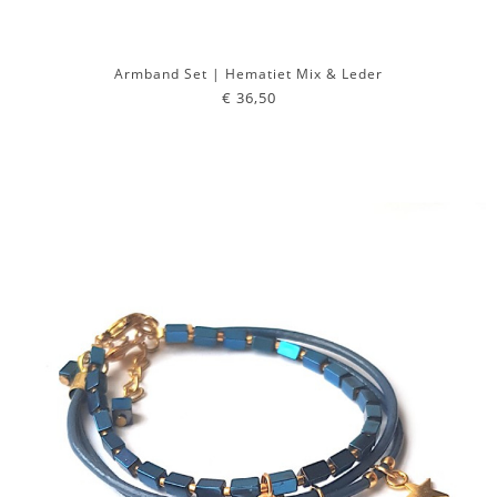
Armband Set | Hematiet Mix & Leder
€ 36,50