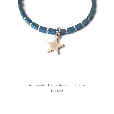
Armband | Hematite Star | Blauw
€ 14,95