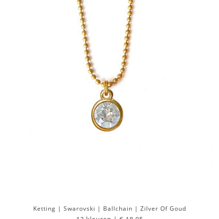
Ketting | Swarovski | Ballchain | Zilver Of Goud