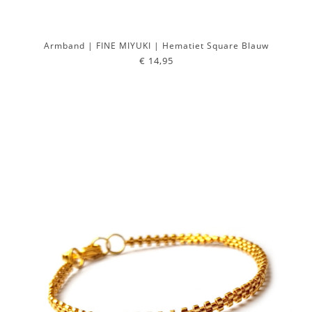
Armband | FINE MIYUKI | Hematiet Square Blauw
€ 14,95