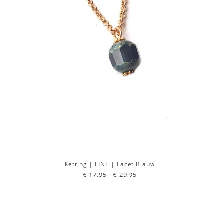
Ketting | FINE | Facet Blauw
€ 17,95 -
€ 29,95