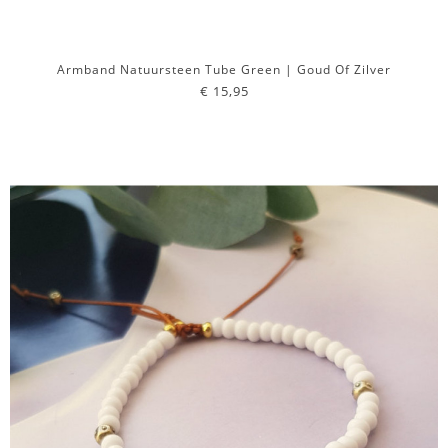
Armband Natuursteen Tube Green | Goud Of Zilver
€ 15,95