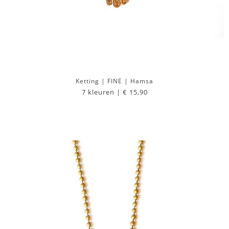
Ketting | FINE | Hamsa
7 kleuren |
€ 15,90