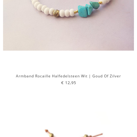
Armband Rocaille Halfedelsteen Wit | Goud Of Zilver
€ 12,95