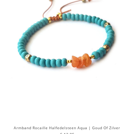
Armband Rocaille Halfedelsteen Aqua | Goud Of Zilver