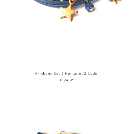
Armband Set | Hematiet & Leder
€ 24,95