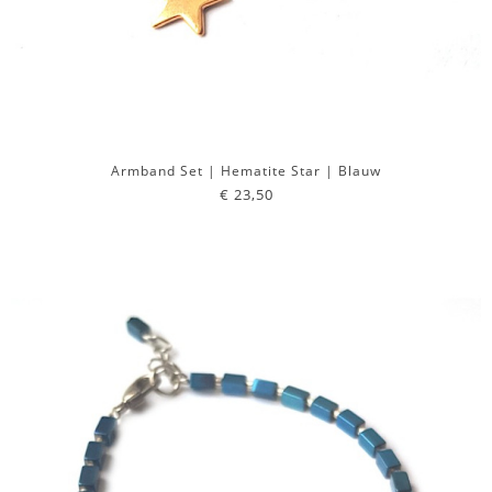
Armband Set | Hematite Star | Blauw
€ 23,50