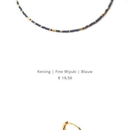
Ketting | Fine Miyuki | Blauw
€ 19,50