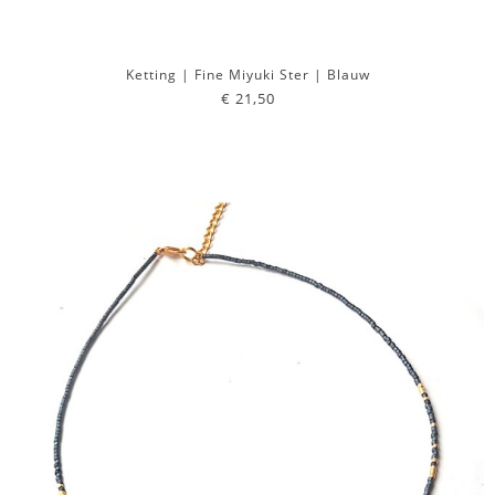
Ketting | Fine Miyuki Ster | Blauw
€ 21,50