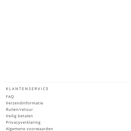
KLANTENSERVICE
FAQ
Verzendinformatie
Ruilen/retour
Veilig betalen
Privacyverklaring
Algemene voorwaarden