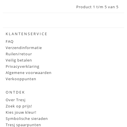
Product 1 t/m 5 van 5
KLANTENSERVICE
FAQ
Verzendinformatie
Ruilen/retour
Veilig betalen
Privacyverklaring
Algemene voorwaarden
Verkooppunten
ONTDEK
Over Tresj
Zoek op prijs!
Kies jouw kleur!
Symbolische sieraden
Tresj spaarpunten