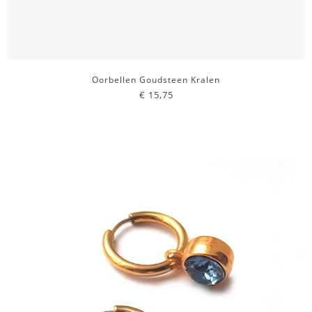
Oorbellen Goudsteen Kralen
€ 15,75