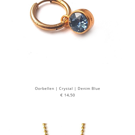
Oorbellen | Crystal | Denim Blue
€ 14,50